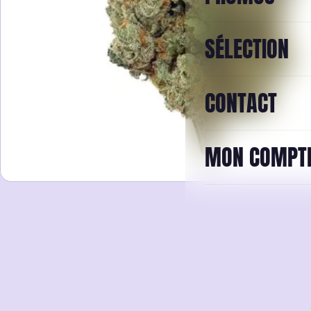
SÉLECTION
CONTACT
MON COMPT