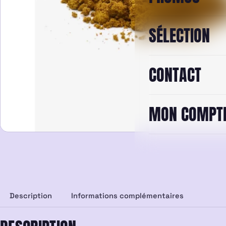
SÉLECTION
CONTACT
MON COMPT
Description
Informations complémentaires