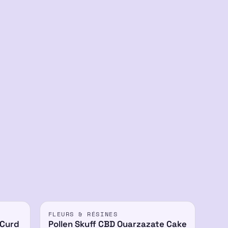
FLEURS & RÉSINES
 Curd
Pollen Skuff CBD Ouarzazate Cake