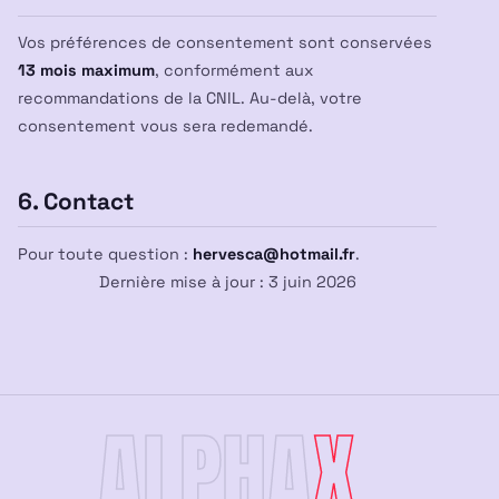
Vos préférences de consentement sont conservées
13 mois maximum
, conformément aux
recommandations de la CNIL. Au-delà, votre
consentement vous sera redemandé.
6. Contact
Pour toute question :
hervesca@hotmail.fr
.
Dernière mise à jour : 3 juin 2026
ALPHA
X