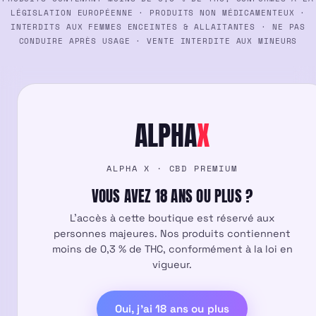
LÉGISLATION EUROPÉENNE · PRODUITS NON MÉDICAMENTEUX ·
INTERDITS AUX FEMMES ENCEINTES & ALLAITANTES · NE PAS
CONDUIRE APRÈS USAGE · VENTE INTERDITE AUX MINEURS
ALPHA
X
ALPHA X · CBD PREMIUM
VOUS AVEZ 18 ANS OU PLUS ?
L'accès à cette boutique est réservé aux
personnes majeures. Nos produits contiennent
moins de 0,3 % de THC, conformément à la loi en
vigueur.
Oui, j'ai 18 ans ou plus