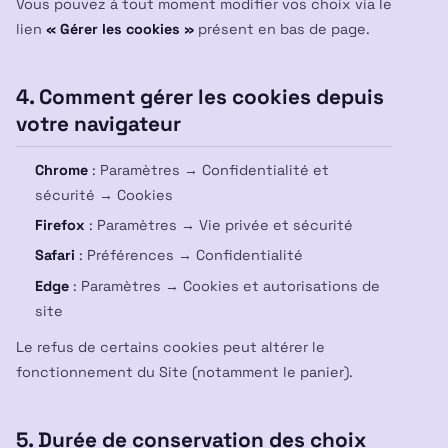
Vous pouvez à tout moment modifier vos choix via le
lien
« Gérer les cookies »
présent en bas de page.
4. Comment gérer les cookies depuis
votre navigateur
Chrome
: Paramètres → Confidentialité et
sécurité → Cookies
Firefox
: Paramètres → Vie privée et sécurité
Safari
: Préférences → Confidentialité
Edge
: Paramètres → Cookies et autorisations de
site
Le refus de certains cookies peut altérer le
fonctionnement du Site (notamment le panier).
5. Durée de conservation des choix