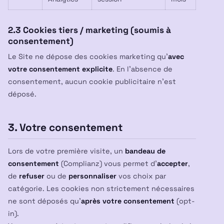
2.3 Cookies tiers / marketing (soumis à
consentement)
Le Site ne dépose des cookies marketing qu’
avec
votre consentement explicite
. En l’absence de
consentement, aucun cookie publicitaire n’est
déposé.
3. Votre consentement
Lors de votre première visite, un
bandeau de
consentement
(Complianz) vous permet d’
accepter
,
de
refuser
ou de
personnaliser
vos choix par
catégorie. Les cookies non strictement nécessaires
ne sont déposés qu’
après votre consentement
(opt-
in).