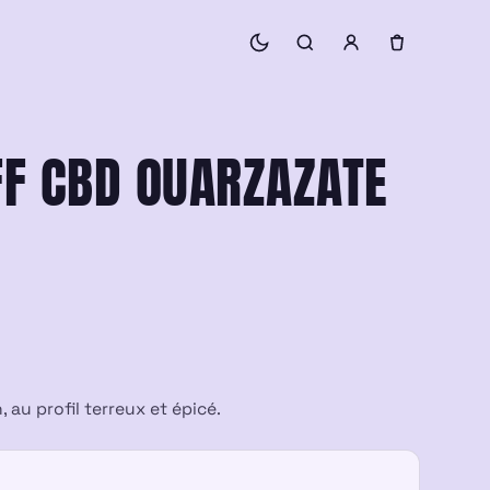
FF CBD OUARZAZATE
 au profil terreux et épicé.