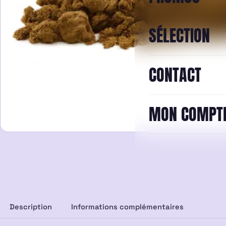
SÉLECTION
CONTACT
MON COMPT
Description
Informations complémentaires