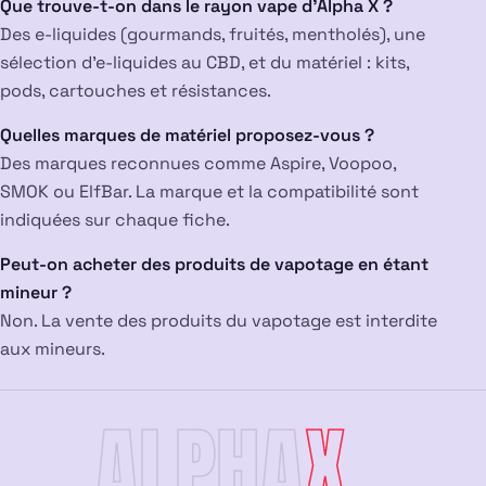
Que trouve-t-on dans le rayon vape d’Alpha X ?
Des e-liquides (gourmands, fruités, mentholés), une
sélection d’e-liquides au CBD, et du matériel : kits,
pods, cartouches et résistances.
Quelles marques de matériel proposez-vous ?
Des marques reconnues comme Aspire, Voopoo,
SMOK ou ElfBar. La marque et la compatibilité sont
indiquées sur chaque fiche.
Peut-on acheter des produits de vapotage en étant
mineur ?
Non. La vente des produits du vapotage est interdite
aux mineurs.
ALPHA
X