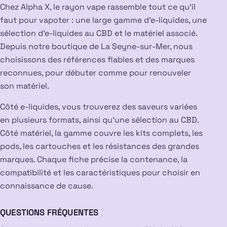
Chez Alpha X, le rayon vape rassemble tout ce qu’il
faut pour vapoter : une large gamme d’e-liquides, une
sélection d’e-liquides au CBD et le matériel associé.
Depuis notre boutique de La Seyne-sur-Mer, nous
choisissons des références fiables et des marques
reconnues, pour débuter comme pour renouveler
son matériel.
Côté e-liquides, vous trouverez des saveurs variées
en plusieurs formats, ainsi qu’une sélection au CBD.
Côté matériel, la gamme couvre les kits complets, les
pods, les cartouches et les résistances des grandes
marques. Chaque fiche précise la contenance, la
compatibilité et les caractéristiques pour choisir en
connaissance de cause.
QUESTIONS FRÉQUENTES