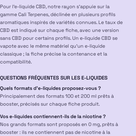
Pour l’e-liquide CBD, notre rayon s’appuie sur la
gamme Cali Terpenes, déclinée en plusieurs profils
aromatiques inspirés de variétés connues. Le taux de
CBD est indiqué sur chaque fiche, avec une version
sans CBD pour certains profils. Un e-liquide CBD se
vapote avec le même matériel qu’un e-liquide
classique ; la fiche précise la contenance et la
compatibilité.
QUESTIONS FRÉQUENTES SUR LES E-LIQUIDES
Quels formats d’e-liquides proposez-vous ?
Principalement des formats 100 et 200 ml prêts à
booster, précisés sur chaque fiche produit.
Vos e-liquides contiennent-ils de la nicotine ?
Nos grands formats sont proposés en 0 mg, prêts à
booster : ils ne contiennent pas de nicotine à la