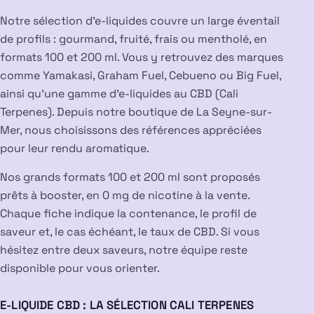
Notre sélection d’e-liquides couvre un large éventail
de profils : gourmand, fruité, frais ou mentholé, en
formats 100 et 200 ml. Vous y retrouvez des marques
comme Yamakasi, Graham Fuel, Cebueno ou Big Fuel,
ainsi qu’une gamme d’e-liquides au CBD (Cali
Terpenes). Depuis notre boutique de La Seyne-sur-
Mer, nous choisissons des références appréciées
pour leur rendu aromatique.
Nos grands formats 100 et 200 ml sont proposés
prêts à booster, en 0 mg de nicotine à la vente.
Chaque fiche indique la contenance, le profil de
saveur et, le cas échéant, le taux de CBD. Si vous
hésitez entre deux saveurs, notre équipe reste
disponible pour vous orienter.
E-LIQUIDE CBD : LA SÉLECTION CALI TERPENES