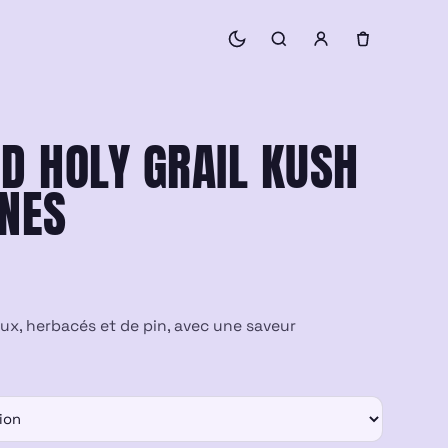
BD HOLY GRAIL KUSH
ENES
ux, herbacés et de pin, avec une saveur