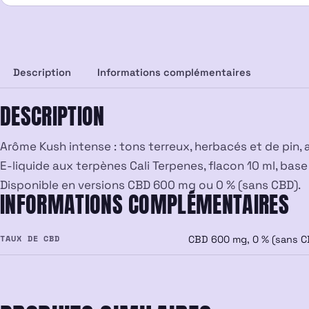
Description
Informations complémentaires
DESCRIPTION
Arôme Kush intense : tons terreux, herbacés et de pin, 
E-liquide aux terpènes Cali Terpenes, flacon 10 ml, base
Disponible en versions CBD 600 mg ou 0 % (sans CBD).
INFORMATIONS COMPLÉMENTAIRES
TAUX DE CBD
CBD 600 mg, 0 % (sans C