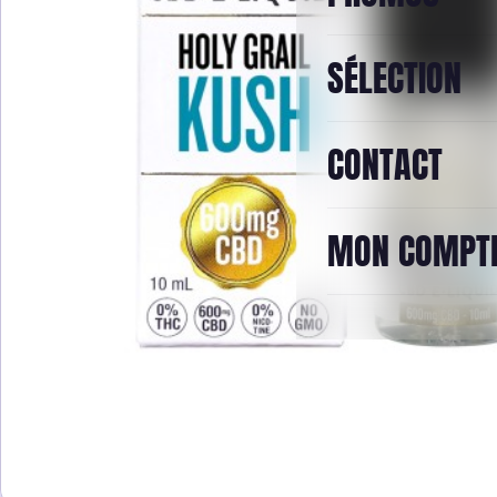
SÉLECTION
CONTACT
MON COMPT