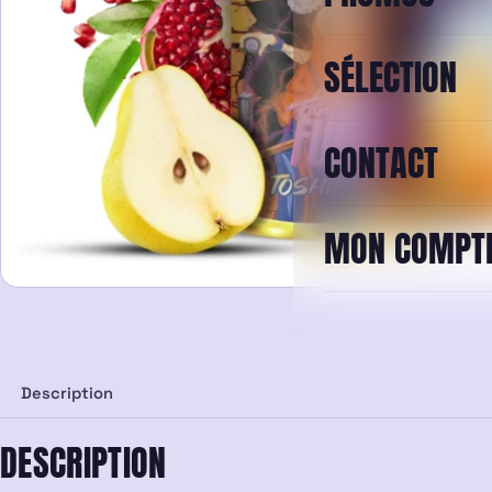
SÉLECTION
CONTACT
MON COMPT
Description
DESCRIPTION