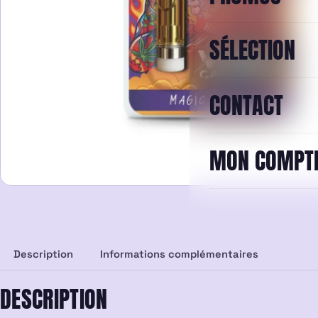
SÉLECTION
CONTACT
MON COMPT
Description
Informations complémentaires
DESCRIPTION