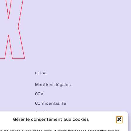
X
LÉGAL
Mentions légales
CGV
Confidentialité
Cookies
Gérer le consentement aux cookies
Rétractation