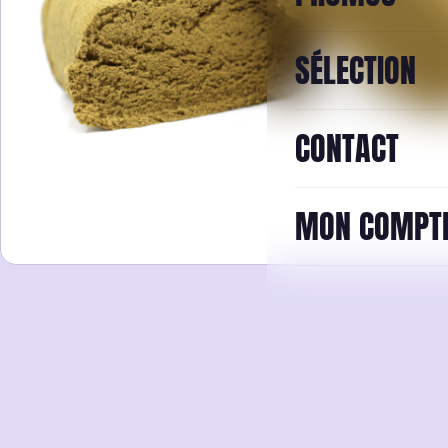
SÉLECTION
CONTACT
MON COMPT