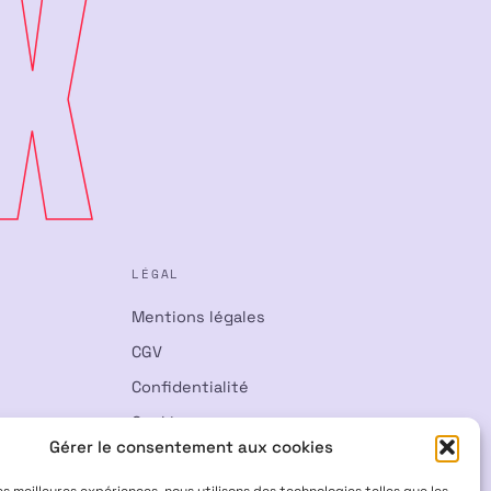
X
LÉGAL
Mentions légales
CGV
Confidentialité
Cookies
Gérer le consentement aux cookies
Rétractation