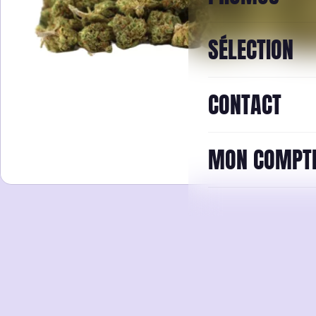
SÉLECTION
CONTACT
MON COMPT