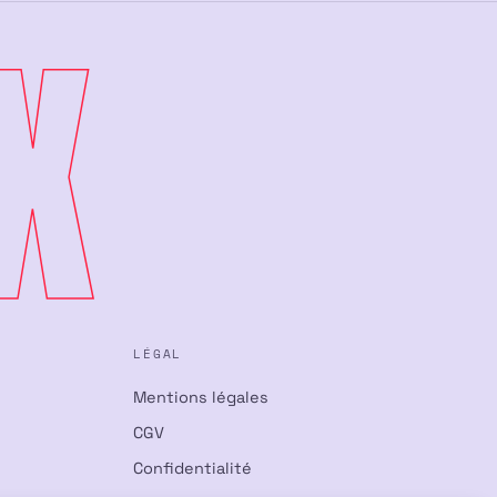
X
LÉGAL
Mentions légales
CGV
Confidentialité