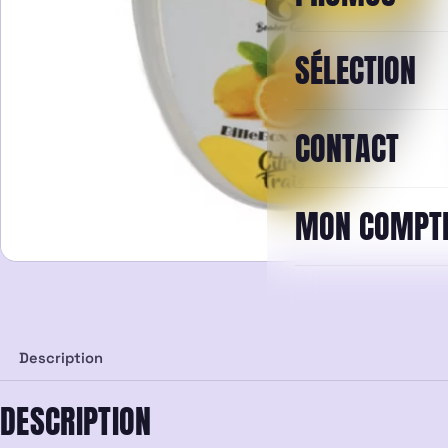
SÉLECTION
CONTACT
MON COMPT
Description
DESCRIPTION