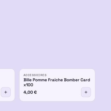
ACCESSOIRES
Bille Pomme Fraiche Bomber Card
x100
4,00
€