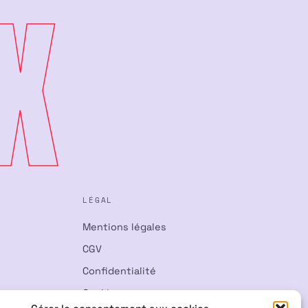
X
LÉGAL
Mentions légales
CGV
Confidentialité
Cookies