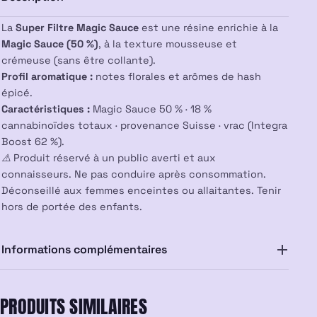
La
Super Filtre Magic Sauce
est une résine enrichie à la
Magic Sauce (50 %)
, à la texture mousseuse et
crémeuse (sans être collante).
Profil aromatique :
notes florales et arômes de hash
épicé.
Caractéristiques :
Magic Sauce 50 % · 18 %
cannabinoïdes totaux · provenance Suisse · vrac (Integra
Boost 62 %).
⚠️ Produit réservé à un public averti et aux
connaisseurs. Ne pas conduire après consommation.
Déconseillé aux femmes enceintes ou allaitantes. Tenir
hors de portée des enfants.
Informations complémentaires
PRODUITS SIMILAIRES