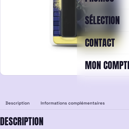
SÉLECTION
CONTACT
MON COMPT
Description
Informations complémentaires
DESCRIPTION