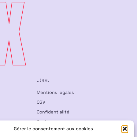
X
LÉGAL
Mentions légales
CGV
Confidentialité
Cookies
Gérer le consentement aux cookies
Rétractation