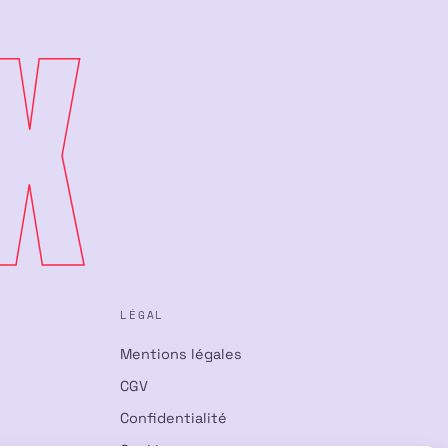
X
LÉGAL
Mentions légales
CGV
Confidentialité