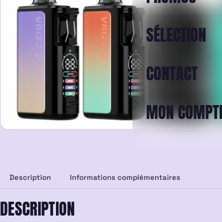
SÉLECTION
CONTACT
MON COMPT
Description
Informations complémentaires
DESCRIPTION