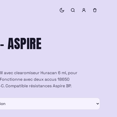
– ASPIRE
 W avec clearomiseur Huracan 6 ml, pour
. Fonctionne avec deux accus 18650
C. Compatible résistances Aspire BP.