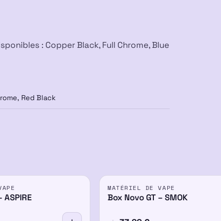
sponibles : Copper Black, Full Chrome, Blue
hrome, Red Black
VAPE
MATÉRIEL DE VAPE
– ASPIRE
Box Novo GT – SMOK