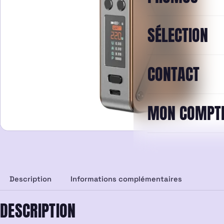
SÉLECTION
CONTACT
MON COMPT
Description
Informations complémentaires
DESCRIPTION