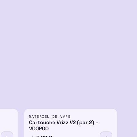
MATÉRIEL DE VAPE
Cartouche Vrizz V2 (par 2) –
VOOPOO