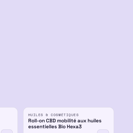
HUILES & COSMÉTIQUES
-10%
Roll-on CBD mobilité aux huiles
essentielles Bio Hexa3